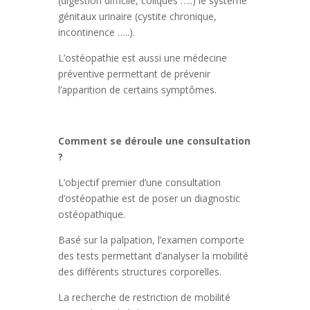
(digestion difficile, coliques …..) le système
génitaux urinaire (cystite chronique,
incontinence …..).
L’ostéopathie est aussi une médecine
préventive permettant de prévenir
l’apparition de certains symptômes.
Comment se déroule une consultation
?
L’objectif premier d’une consultation
d’ostéopathie est de poser un diagnostic
ostéopathique.
Basé sur la palpation, l’examen comporte
des tests permettant d’analyser la mobilité
des différents structures corporelles.
La recherche de restriction de mobilité