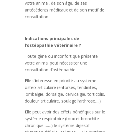
votre animal, de son âge, de ses
antécédents médicaux et de son motif de
consultation.
Indications principales de
l’ostéopathie vétérinaire ?
Toute gène ou inconfort que présente
votre animal peut nécessiter une
consultation d’ostéopathie.
Elle s’intéresse en priorité au système
ostéo-articulaire (entorses, tendinites,
lombalgie, dorsalgie, cervicalgie, torticolis,
douleur articulaire, soulage l’arthrose….)
Elle peut avoir des effets bénéfiques sur le
système respiratoire (toux et bronchite
chronique ……) le système digestif