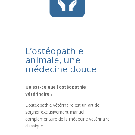
L’ostéopathie
animale, une
médecine douce
Qu’est-ce que l’ostéopathie
vétérinaire ?
L’ostéopathie vétérinaire est un art de
soigner exclusivement manuel,
complémentaire de la médecine vétérinaire
classique.