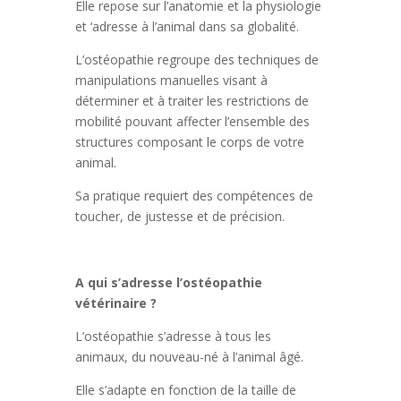
Elle repose sur l’anatomie et la physiologie
et ‘adresse à l’animal dans sa globalité.
L’ostéopathie regroupe des techniques de
manipulations manuelles visant à
déterminer et à traiter les restrictions de
mobilité pouvant affecter l’ensemble des
structures composant le corps de votre
animal.
Sa pratique requiert des compétences de
toucher, de justesse et de précision.
A qui s’adresse l’ostéopathie
vétérinaire ?
L’ostéopathie s’adresse à tous les
animaux, du nouveau-né à l’animal âgé.
Elle s’adapte en fonction de la taille de